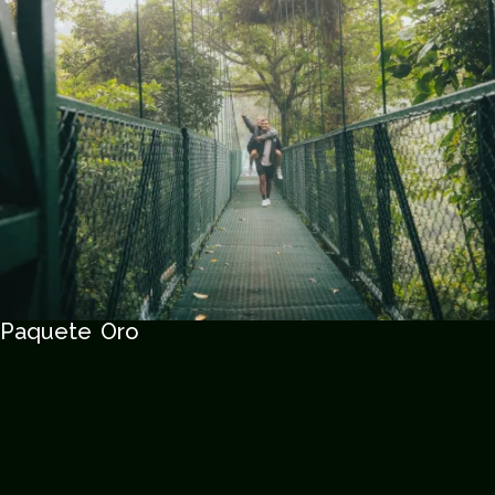
Paquete Oro