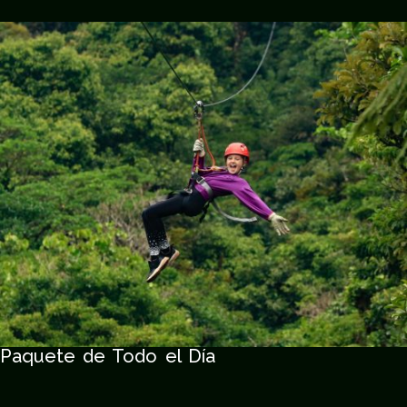
Paquete de Todo el Día